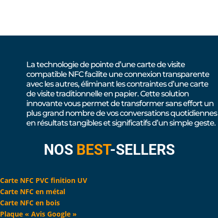
La technologie de pointe d’une carte de visite
compatible NFC facilite une connexion transparente
avec les autres, éliminant les contraintes d’une carte
de visite traditionnelle en papier. Cette solution
innovante vous permet de transformer sans effort un
plus grand nombre de vos conversations quotidiennes
en résultats tangibles et significatifs d’un simple geste.
NOS
BEST
-SELLERS
Carte NFC PVC finition UV
Carte NFC en métal
Carte NFC en bois
Plaque « Avis Google »