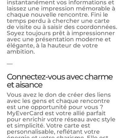
instantanément vos informations et
laissez une impression mémorable à
chaque nouvelle rencontre. Fini le
temps perdu à chercher une carte
de visite ou à saisir des coordonnées.
Soyez toujours prêt à impressionner
avec une présentation moderne et
élégante, à la hauteur de votre
ambition.
—
Connectez-vous avec charme
et aisance
Vous avez le don de créer des liens
avec les gens et chaque rencontre
est une opportunité pour vous ?
MyEverCard est votre allié parfait
pour enrichir votre réseau avec style
et simplicité. Votre carte est
personnalisable, reflétant votre
énergie et votre charisme. Elle est