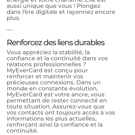
aussi unique que vous ! Plongez
dans l’ère digitale et rayonnez encore
plus.
—
Renforcez des liens durables
Vous appréciez la stabilité, la
confiance et la continuité dans vos
relations professionnelles ?
MyEverCard est conçu pour
renforcer et maintenir vos
précieuses connexions. Dans un
monde en constante évolution,
MyEverCard est votre ancre, vous
permettant de rester connecté en
toute situation. Assurez-vous que
vos contacts ont toujours accès à vos
informations les plus actuelles,
renforçant ainsi la confiance et la
continuité.