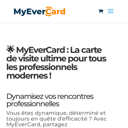
🌟 MyEverCard : La carte
de visite ultime pour tous
les professionnels
modernes !
Dynamisez vos rencontres
professionnelles
Vous êtes dynamique, déterminé et
toujours en quête d’efficacité ? Avec
MyEverCard, partagez