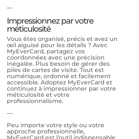
—
Impressionnez par votre
méticulosité
Vous êtes organisé, précis et avez un
œil aiguisé pour les détails ? Avec
MyEverCard, partagez vos
coordonnées avec une précision
inégalée. Plus besoin de gérer des
piles de cartes de visite. Tout est
numérique, ordonné et facilement
accessible. Adoptez MyEverCard et
continuez à impressionner par votre
méticulosité et votre
professionnalisme.
—
Peu importe votre style ou votre
approche professionnelle,
MyEverCard est l’outil indispensable