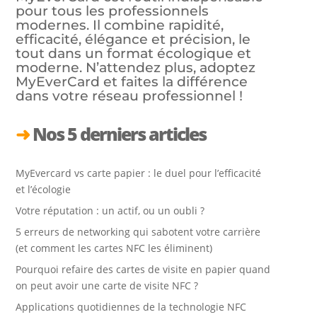
pour tous les professionnels
modernes. Il combine rapidité,
efficacité, élégance et précision, le
tout dans un format écologique et
moderne. N’attendez plus, adoptez
MyEverCard et faites la différence
dans votre réseau professionnel !
➜
Nos 5 derniers articles
MyEvercard vs carte papier : le duel pour l’efficacité
et l’écologie
Votre réputation : un actif, ou un oubli ?
5 erreurs de networking qui sabotent votre carrière
(et comment les cartes NFC les éliminent)
Pourquoi refaire des cartes de visite en papier quand
on peut avoir une carte de visite NFC ?
Applications quotidiennes de la technologie NFC