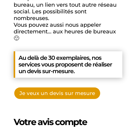
bureau, un lien vers tout autre réseau
social. Les possibilités sont
nombreuses.
Vous pouvez aussi nous appeler
directement… aux heures de bureaux
🙂
Au delà de 30 exemplaires, nos
services vous proposent de réaliser
un devis sur-mesure.
Je veux un devis sur mesure
Votre avis compte