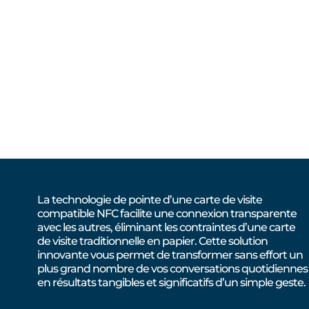
La technologie de pointe d’une carte de visite
compatible NFC facilite une connexion transparente
avec les autres, éliminant les contraintes d’une carte
de visite traditionnelle en papier. Cette solution
innovante vous permet de transformer sans effort un
plus grand nombre de vos conversations quotidiennes
en résultats tangibles et significatifs d’un simple geste.