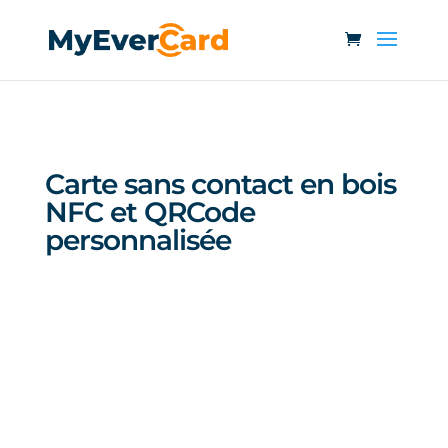
Carte sans contact en bois
NFC et QRCode
personnalisée