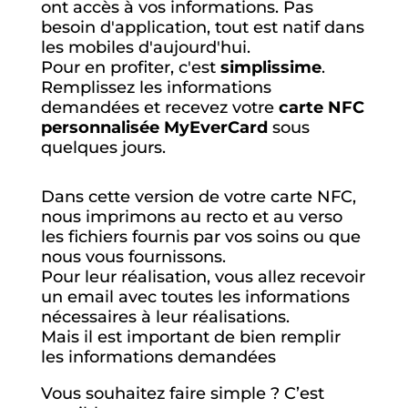
ont accès à vos informations. Pas
besoin d'application, tout est natif dans
les mobiles d'aujourd'hui.
Pour en profiter, c'est
simplissime
.
Remplissez les informations
demandées et recevez votre
carte NFC
personnalisée MyEverCard
sous
quelques jours.
Dans cette version de votre carte NFC,
nous imprimons au recto et au verso
les fichiers fournis par vos soins ou que
nous vous fournissons.
Pour leur réalisation, vous allez recevoir
un email avec toutes les informations
nécessaires à leur réalisations.
Mais il est important de bien remplir
les informations demandées
Vous souhaitez faire simple ? C’est