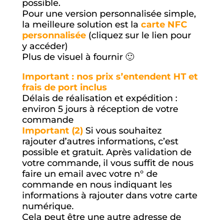
possible.
Pour une version personnalisée simple,
la meilleure solution est la
carte NFC
personnalisée
(cliquez sur le lien pour
y accéder)
Plus de visuel à fournir 🙂
Important : nos prix s’entendent HT et
frais de port inclus
Délais de réalisation et expédition :
environ 5 jours à réception de votre
commande
Important (2)
Si vous souhaitez
rajouter d’autres informations, c’est
possible et gratuit. Après validation de
votre commande, il vous suffit de nous
faire un email avec votre n° de
commande en nous indiquant les
informations à rajouter dans votre carte
numérique.
Cela peut être une autre adresse de