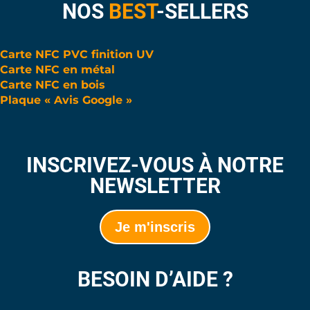
NOS
BEST
-SELLERS
Carte NFC PVC finition UV
Carte NFC en métal
Carte NFC en bois
Plaque « Avis Google »
INSCRIVEZ-VOUS À NOTRE
NEWSLETTER
Je m'inscris
BESOIN D’AIDE ?