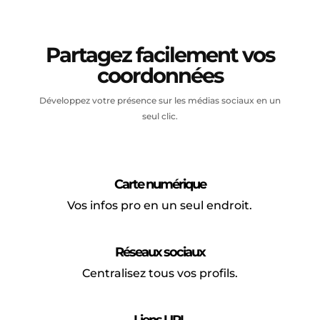
Partagez facilement vos
coordonnées
Développez votre présence sur les médias sociaux en un
seul clic.
Carte numérique
Vos infos pro en un seul endroit.
Réseaux sociaux
Centralisez tous vos profils.