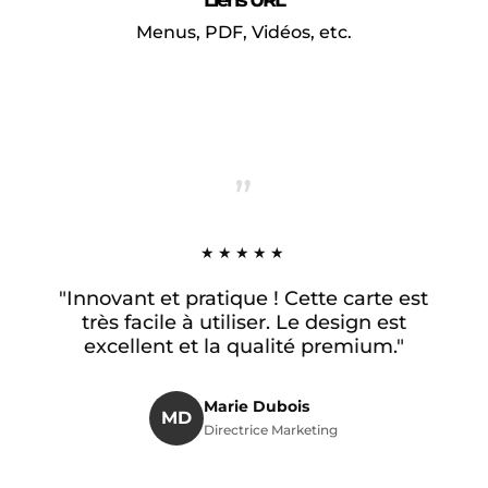
Liens URL
Menus, PDF, Vidéos, etc.
”
★★★★★
"Innovant et pratique ! Cette carte est
très facile à utiliser. Le design est
excellent et la qualité premium."
Marie Dubois
MD
Directrice Marketing