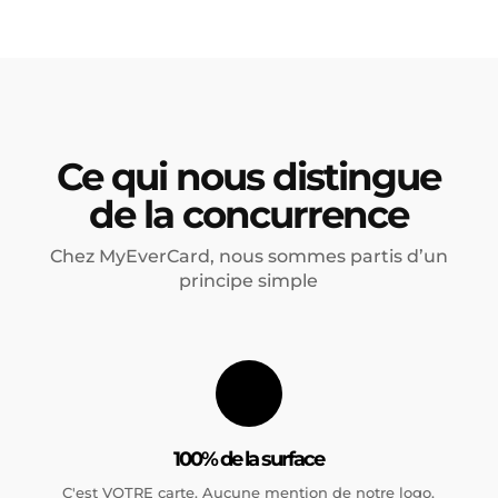
Ce qui nous distingue
de la concurrence
Chez MyEverCard, nous sommes partis d’un
principe simple
100% de la surface
C'est VOTRE carte. Aucune mention de notre logo.