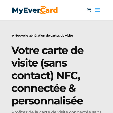
✨ Nouvelle génération de cartes de visite
Votre carte de
visite (sans
contact) NFC,
connectée &
personnalisée
Profitez de la carte de visite connectée sans