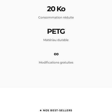
20 Ko
Consommation réduite
PETG
Matériau durable
∞
Modifications gratuites
★ NOS BEST-SELLERS