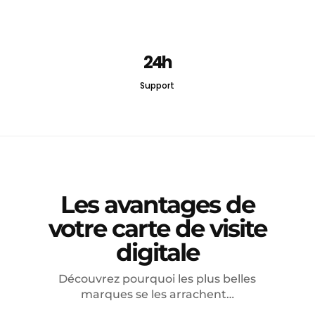
24h
Support
Les avantages de
votre carte de visite
digitale
Découvrez pourquoi les plus belles
marques se les arrachent…