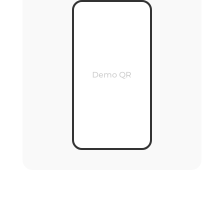
Demo QR