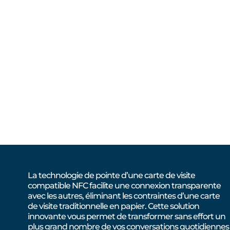
La technologie de pointe d’une carte de visite
compatible NFC facilite une connexion transparente
avec les autres, éliminant les contraintes d’une carte
de visite traditionnelle en papier. Cette solution
innovante vous permet de transformer sans effort un
plus grand nombre de vos conversations quotidiennes