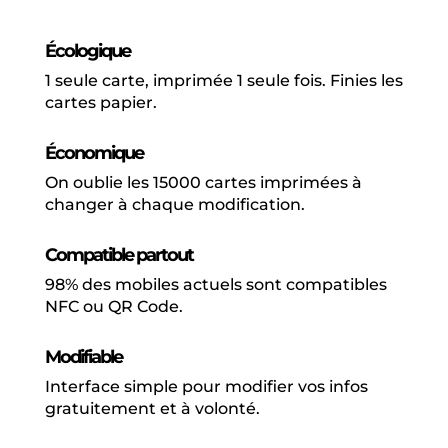
Écologique
1 seule carte, imprimée 1 seule fois. Finies les
cartes papier.
Économique
On oublie les 15000 cartes imprimées à
changer à chaque modification.
Compatible partout
98% des mobiles actuels sont compatibles
NFC ou QR Code.
Modifiable
Interface simple pour modifier vos infos
gratuitement et à volonté.