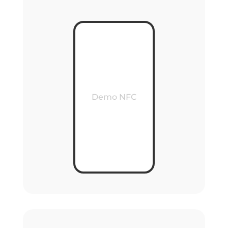
Demo NFC