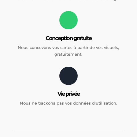
Conception gratuite
Nous concevons vos cartes à partir de vos visuels,
gratuitement.
Vie privée
Nous ne trackons pas vos données d'utilisation.