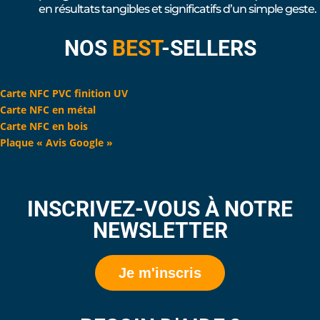
en résultats tangibles et significatifs d’un simple geste.
NOS
BEST
-SELLERS
Carte NFC PVC finition UV
Carte NFC en métal
Carte NFC en bois
Plaque « Avis Google »
INSCRIVEZ-VOUS À NOTRE
NEWSLETTER
Je m'inscris