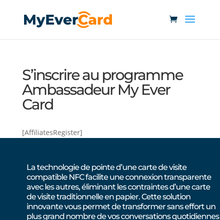
S’inscrire au programme
Ambassadeur My Ever
Card
[AffiliatesRegister]
La technologie de pointe d’une carte de visite
compatible NFC facilite une connexion transparente
avec les autres, éliminant les contraintes d’une carte
de visite traditionnelle en papier. Cette solution
innovante vous permet de transformer sans effort un
plus grand nombre de vos conversations quotidiennes