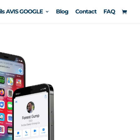
ils AVIS GOOGLE
Blog
Contact
FAQ