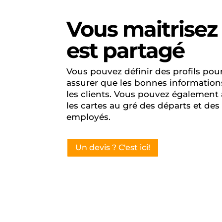
Vous maitrisez 
est partagé
Vous pouvez définir des profils pou
assurer que les bonnes information
les clients. Vous pouvez également 
les cartes au gré des départs et des
employés.
Un devis ? C'est ici!