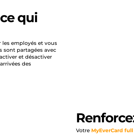
ce qui
r les employés et vous
s sont partagées avec
activer et désactiver
 arrivées des
Renforce
Votre
MyEverCard full