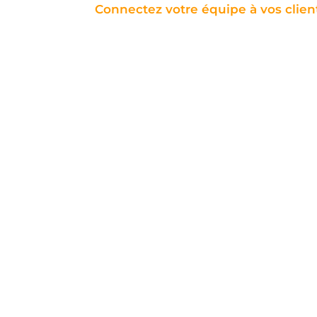
Connectez votre équipe à vos client