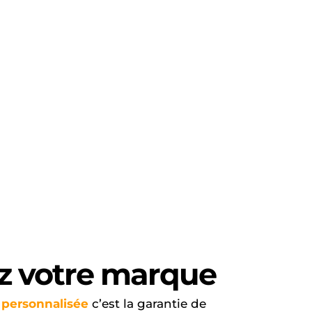
z votre marque
 personnalisée
c’est la garantie de