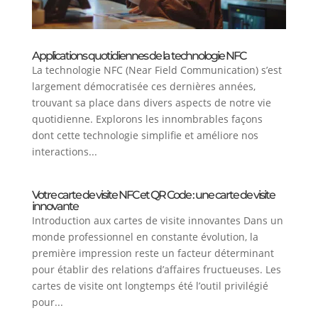
Applications quotidiennes de la technologie NFC
La technologie NFC (Near Field Communication) s’est
largement démocratisée ces dernières années,
trouvant sa place dans divers aspects de notre vie
quotidienne. Explorons les innombrables façons
dont cette technologie simplifie et améliore nos
interactions...
Votre carte de visite NFC et QR Code : une carte de visite
innovante
Introduction aux cartes de visite innovantes Dans un
monde professionnel en constante évolution, la
première impression reste un facteur déterminant
pour établir des relations d’affaires fructueuses. Les
cartes de visite ont longtemps été l’outil privilégié
pour...