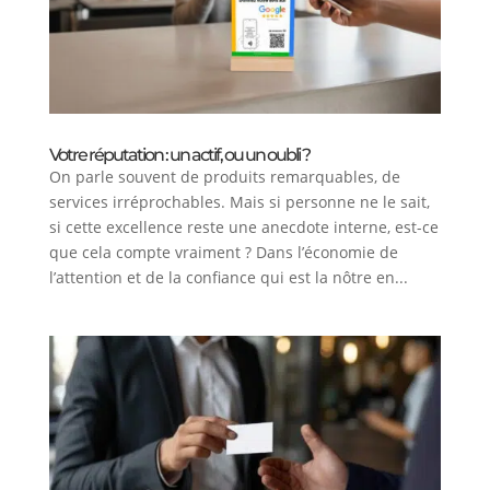
Votre réputation : un actif, ou un oubli ?
On parle souvent de produits remarquables, de
services irréprochables. Mais si personne ne le sait,
si cette excellence reste une anecdote interne, est-ce
que cela compte vraiment ? Dans l’économie de
l’attention et de la confiance qui est la nôtre en...