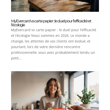
MyEvercard vs carte papier : le duel pour l’efficacité et
l’écologie
MyEvercard vs carte papier : le duel pour l’efficacité
et l’écologie Nous sommes en 2026. Le monde a
changé, les attentes de vos clients ont évolué, et
pourtant, lors de votre dernière rencontre
professionnelle, vous avez probablement tendu un
petit...