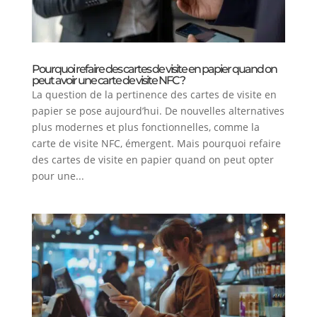
Pourquoi refaire des cartes de visite en papier quand on
peut avoir une carte de visite NFC ?
La question de la pertinence des cartes de visite en
papier se pose aujourd’hui. De nouvelles alternatives
plus modernes et plus fonctionnelles, comme la
carte de visite NFC, émergent. Mais pourquoi refaire
des cartes de visite en papier quand on peut opter
pour une...