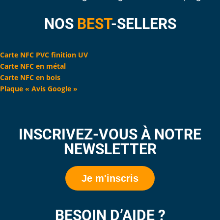
NOS
BEST
-SELLERS
Carte NFC PVC finition UV
Carte NFC en métal
Carte NFC en bois
Plaque « Avis Google »
INSCRIVEZ-VOUS À NOTRE
NEWSLETTER
Je m'inscris
BESOIN D’AIDE ?